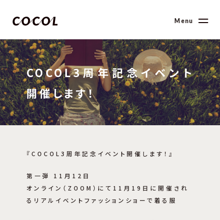
Menu
COCOL3周年記念イベント
開催します！
『COCOL3周年記念イベント開催します！』
第一弾 11月12日
オンライン（ZOOM）にて11月19日に開催され
るリアルイベントファッションショーで着る服