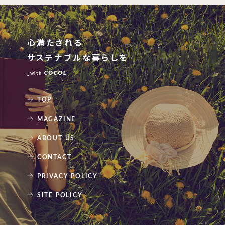
心満たされる
サステナブルな暮らしを
_with
TOP
MAGAZINE
ABOUT US
CONTACT
PRIVACY POLICY
SITE POLICY