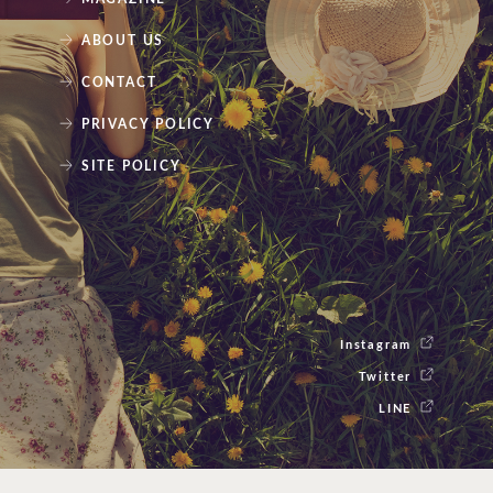
ABOUT US
CONTACT
PRIVACY POLICY
SITE POLICY
Instagram
Twitter
LINE