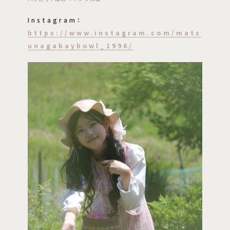
Instagram：
https://www.instagram.com/mats
unagabaybowl_1996/