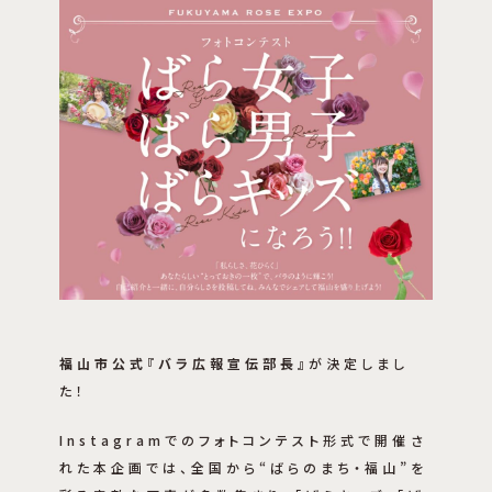
福山市公式『バラ広報宣伝部長』
が決定しまし
た！
Instagramでのフォトコンテスト形式で開催さ
れた本企画では、全国から“ばらのまち・福山”を